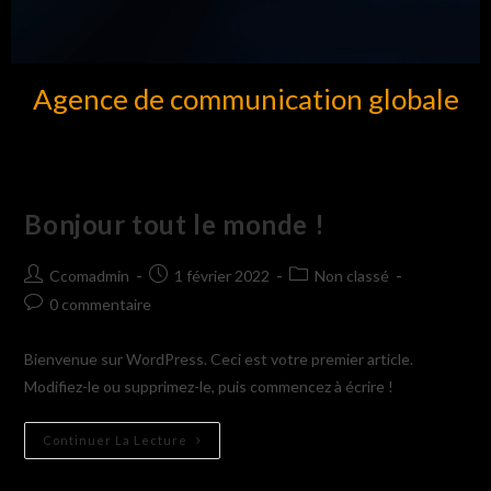
Agence de communication globale
Bonjour tout le monde !
Ccomadmin
1 février 2022
Non classé
0 commentaire
Bienvenue sur WordPress. Ceci est votre premier article.
Modifiez-le ou supprimez-le, puis commencez à écrire !
Continuer La Lecture